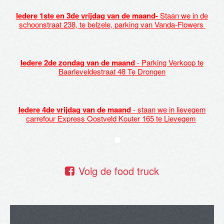
Iedere 1ste en 3de vrijdag van de maand-
Staan we in de
schoonstraat 238, te belzele, parking van Vanda-Flowers
Iedere 2de zondag van de maand
-
Parking Verkoop te
Baarleveldestraat 48 Te Drongen
Iedere 4de vrijdag van de maand
- staan we in lievegem
carrefour Express Oostveld Kouter 165 te Lievegem
Volg de food truck