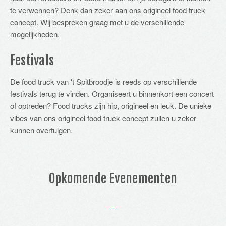
te verwennen? Denk dan zeker aan ons origineel food truck
concept. Wij bespreken graag met u de verschillende
mogelijkheden.
Festivals
De food truck van 't Spitbroodje is reeds op verschillende
festivals terug te vinden. Organiseert u binnenkort een concert
of optreden? Food trucks zijn hip, origineel en leuk. De unieke
vibes van ons origineel food truck concept zullen u zeker
kunnen overtuigen.
Opkomende Evenementen