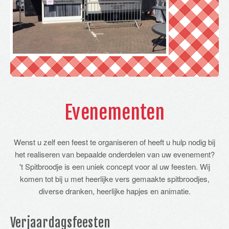
Evenementen
Wenst u zelf een feest te organiseren of heeft u hulp nodig bij
het realiseren van bepaalde onderdelen van uw evenement?
't Spitbroodje is een uniek concept voor al uw feesten. Wij
komen tot bij u met heerlijke vers gemaakte spitbroodjes,
diverse dranken, heerlijke hapjes en animatie.
Verjaardagsfeesten